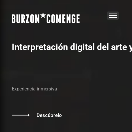
Interpretación digital del arte 
Experiencia inmersiva
Descúbrelo